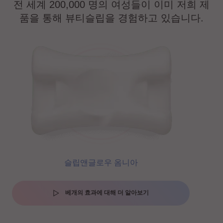
전 세계 200,000 명의 여성들이 이미 저희 제
품을 통해 뷰티슬립을 경험하고 있습니다.
슬립앤글로우 옴니아
베개의 효과에 대해 더 알아보기