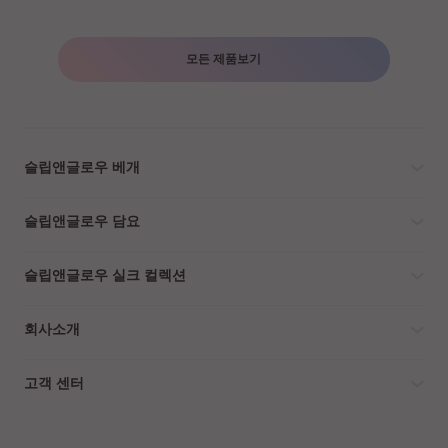
모든 제품보기
슬립앤글로우 베개
슬립앤글로우 담요
슬립앤글로우 실크 컬렉션
회사소개
고객 센터