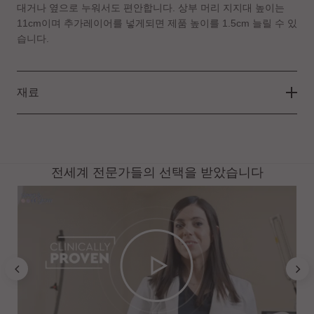
대거나 옆으로 누워서도 편안합니다. 상부 머리 지지대 높이는
11cm이며 추가레이어를 넣게되면 제품 높이를 1.5cm 늘릴 수 있
습니다.
재료
전세계 전문가들의 선택을 받았습니다