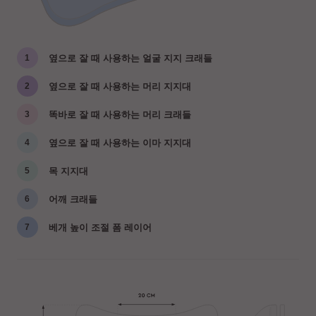
옆으로 잘 때 사용하는 얼굴 지지 크래들
옆으로 잘 때 사용하는 머리 지지대
똑바로 잘 때 사용하는 머리 크래들
옆으로 잘 때 사용하는 이마 지지대
목 지지대
어깨 크래들
베개 높이 조절 폼 레이어