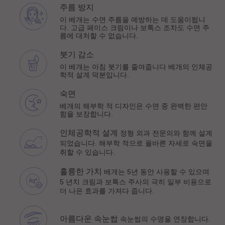
주름 방지
이 베개는 수면 주름을 예방하는 데 도움이됩니
다. 고급 페이스 크림이나 보톡스 조차도 수면 주
름에 대처할 수 없습니다.
붓기 감소
이 베개는 아침 붓기를 줄여줍니다 베개의 인체공
학적 설계 덕분입니다.
숙면
베개의 해부학 적 디자인은 수면 중 완벽한 편안
함을 보장합니다.
인체공학적 설계
정형 외과 전문의와 함께 설계
되었습니다. 해부학 적으로 올바른 자세로 숙면을
취할 수 있습니다.
훌륭한 가치
베개는 5년 동안 사용할 수 있으며
5 년치 크림과 보톡스 주사의 극히 일부 비용으로
더 나은 효과를 가져다 줍니다.
아름다운 속눈썹
속눈썹의 수명을 연장합니다.