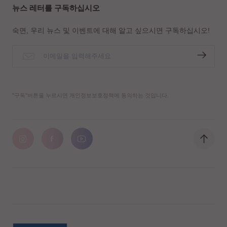
뉴스 레터를 구독하십시오
숙면, 우리 뉴스 및 이벤트에 대해 알고 싶으시면 구독하십시오!
"구독"버튼을 누르시면 개인정보보호정책에 동의하는 것입니다.