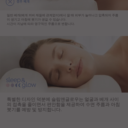
일반 베개(베개 커버 재질에 관계없이)에서 잘 때 피부가 늘어나고 압축되어 주름
이 생기고 아침에 붓기가 생길 수 있습니다.
시간이 지남에 따라 영구적인 주름으로 변합니다.
특별한 디자인 덕분에 슬립앤글로우는 얼굴과 베개 사이
의 접촉을 줄이면서 편안함을 제공하여 수면 주름과 아침
붓기를 예방 및 방지합니다.