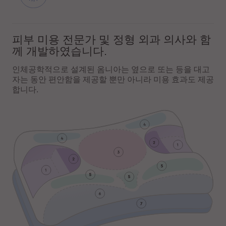
피부 미용 전문가 및 정형 외과 의사와 함
께 개발하였습니다.
인체공학적으로 설계된 옴니아는 옆으로 또는 등을 대고
자는 동안 편안함을 제공할 뿐만 아니라 미용 효과도 제공
합니다.