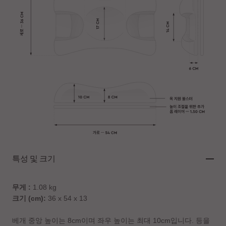
특성 및 크기
무게 :
1.08 kg
크기 (cm):
36 x 54 x 13
베개 중앙 높이는 8cm이며 좌우 높이는 최대 10cm입니다. 등을