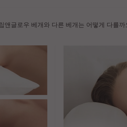
립앤글로우 베개와 다른 베개는 어떻게 다를까