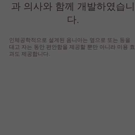
과 의사와 함께 개발하였습니
다.
인체공학적으로 설계된 옴니아는 옆으로 또는 등을
대고 자는 동안 편안함을 제공할 뿐만 아니라 미용 효
과도 제공합니다.