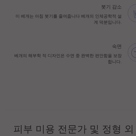
붓기 감소
이 베개는 아침 붓기를 줄여줍니다 베개의 인체공학적 설
계 덕분입니다.
숙면
베개의 해부학 적 디자인은 수면 중 완벽한 편안함을 보장
합니다.
비디오
피부 미용 전문가 및 정형 외