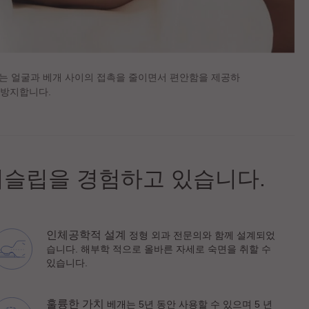
는 얼굴과 베개 사이의 접촉을 줄이면서 편안함을 제공하
 방지합니다.
뷰티슬립을 경험하고 있습니다.
인체공학적 설계
정형 외과 전문의와 함께 설계되었
습니다. 해부학 적으로 올바른 자세로 숙면을 취할 수
있습니다.
훌륭한 가치
베개는 5년 동안 사용할 수 있으며 5 년