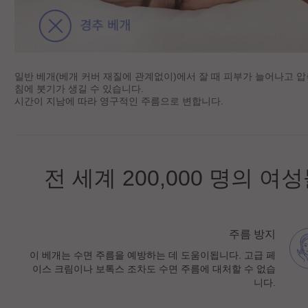
일반 베개(베개 커버 재질에 관계없이)에서 잘 때 피부가 늘어나고 
침에 붓기가 생길 수 있습니다.
시간이 지남에 따라 영구적인 주름으로 변합니다.
전 세계 200,000 명의
주름 방지
이 베개는 수면 주름을 예방하는 데 도움이됩니다. 고급 페
이스 크림이나 보톡스 조차도 수면 주름에 대처할 수 없습
니다.