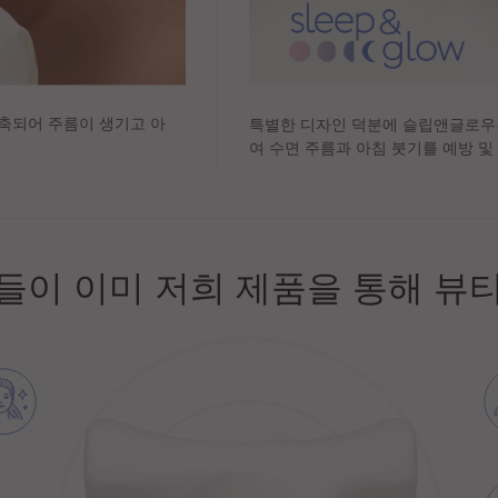
압축되어 주름이 생기고 아
특별한 디자인 덕분에 슬립앤글로우
여 수면 주름과 아침 붓기를 예방 및
 여성들이 이미 저희 제품을 통해 