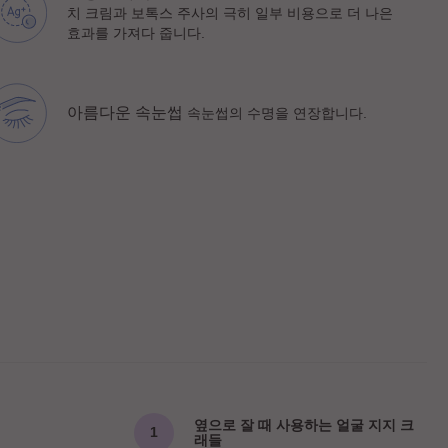
치 크림과 보톡스 주사의 극히 일부 비용으로 더 나은
효과를 가져다 줍니다.
아름다운 속눈썹
속눈썹의 수명을 연장합니다.
옆으로 잘 때 사용하는 얼굴 지지 크
래들