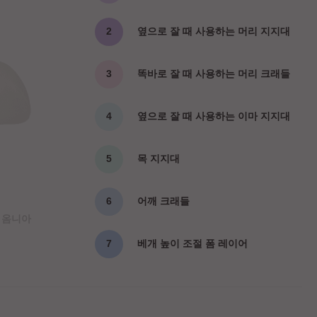
옆으로 잘 때 사용하는 머리 지지대
똑바로 잘 때 사용하는 머리 크래들
옆으로 잘 때 사용하는 이마 지지대
목 지지대
어깨 크래들
 옴니아
베개 높이 조절 폼 레이어