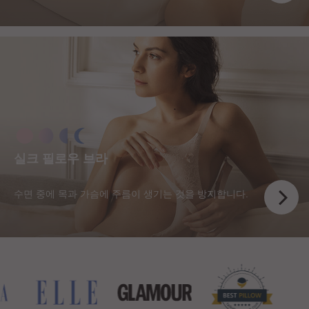
실크 필로우 브라
수면 중에 목과 가슴에 주름이 생기는 것을 방지합니다.