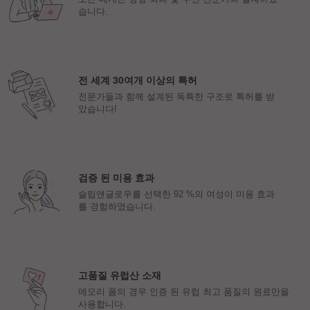
습니다.
전 세계 30여개 이상의 특허
전문가들과 함께 설계된 독특한 구조로 특허를 받
았습니다!
검증 된 미용 효과
슬립앤글로우를 선택한 92 %의 여성이 미용 효과
를 경험하였습니다.
고품질 유럽산 소재
메모리 폼의 경우 인증 된 유럽 최고 품질의 원료만을
사용합니다.