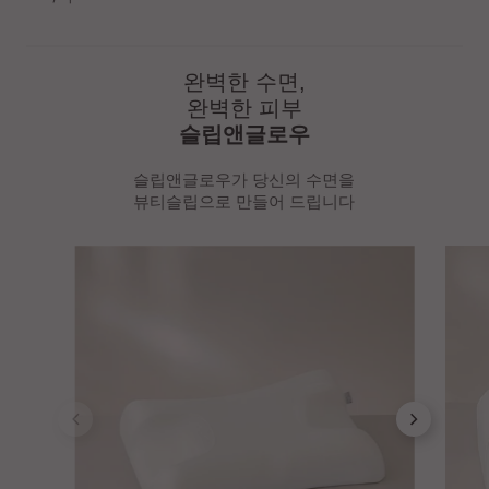
완벽한 수면,
완벽한 피부
슬립앤글로우
슬립앤글로우가 당신의 수면을
뷰티슬립으로 만들어 드립니다