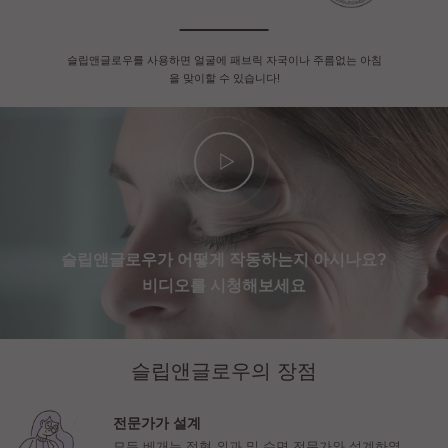
슬립앤글로우를 사용하면 얼굴에 패브릭 자국이나 주름없는 아침
을 맞이할 수 있습니다!
슬립앤글로우가 어떻게 작동하는지 아시나요?
비디오를 시청해보세요
슬립앤글로우의 장점
전문가가 설계
모든 베개는 정형 외과 및 수면 전문가와 설계하였