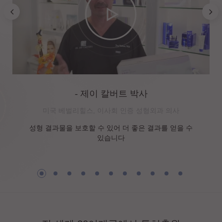
- 제이 칼버트 박사
미국 베벌리힐스, 이사회 인증 성형외과 의사
성형 결과물을 보호할 수 있어 더 좋은 결과를 얻을 수
있습니다