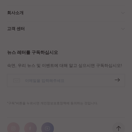
회사소개
고객 센터
뉴스 레터를 구독하십시오
숙면, 우리 뉴스 및 이벤트에 대해 알고 싶으시면 구독하십시오!
"구독"버튼을 누르시면 개인정보보호정책에 동의하는 것입니다.