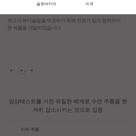
슬로바키아
미국
최고의 뷰티슬립을 제공하기 위해 전문가 팀과 협력하여
본 제품을 개발하였습니다
임상테스트를 거친 유일한 베개로 수면 주름을 현
저히 감소시키는 것으로 입증
이마 주름