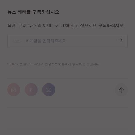
뉴스 레터를 구독하십시오
숙면, 우리 뉴스 및 이벤트에 대해 알고 싶으시면 구독하십시오!
"구독"버튼을 누르시면 개인정보보호정책에 동의하는 것입니다.