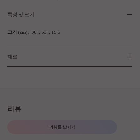
특성 및 크기
크기 (cm):
30 x 53 x 15.5
재료
리뷰
리뷰를 남기기