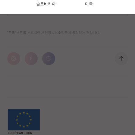
슬로바키아
미국
"구독"버튼을 누르시면 개인정보보호정책에 동의하는 것입니다.