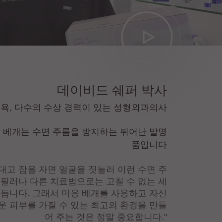
데이비드 쉐퍼 박사
뉴욕, 다수의 수상 경력이 있는 성형외과의사
 베개는 수면 주름을 방지하는 뛰어난 발명
품입니다
 대고 잠을 자면 얼굴을 짓눌러 이런 수면 주
 필러나 다른 치료법으로는 고칠 수 없는 세
만듭니다. 그래서 미용 베개를 사용하고 자신
운 피부를 가질 수 있는 최고의 환경을 만들
어 주는 것은 정말 중요합니다."