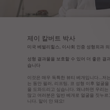
제이 칼버트 박사
미국 베벌리힐스, 이사회 인증 성형외과 
성형 결과물을 보호할 수 있어 더 좋은 결과
습니다
이것은 매우 독특한 뷰티 베개입니다...저
는 동안 필러, 리프팅, 코 성형 이후 얼굴
을 도와드리고 싶습니다. 왜냐하면 우리는
많고 여러분은 일반 베개로 얼굴을 짓누르
니다. 말이 안 돼요!