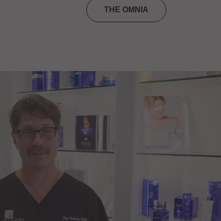
THE OMNIA