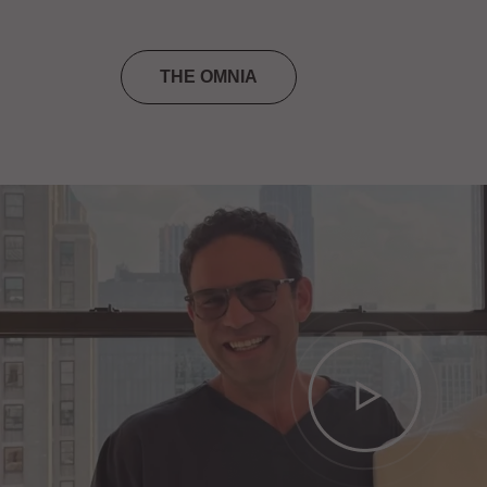
THE OMNIA