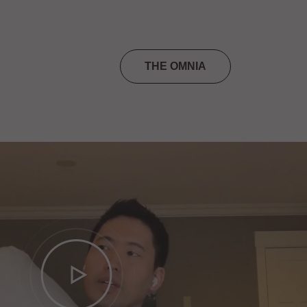
THE OMNIA