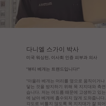
다니엘 스가이 박사
미국 워싱턴, 이사회 인증 피부과 의사
"뷰티 베개는 트랜드입니다!"
"아울라 베개는 머리를 옆으로 움직이거나
닿는 것을 방지하기 위해 목 지지대와 측면
습니다. 저는 여드름 때문에 고생하고 있는
에 남아 베개에 흡수되지 않게 도와줍니다.
각도로 비틀지 않도록 목 지지대가 잘 되어