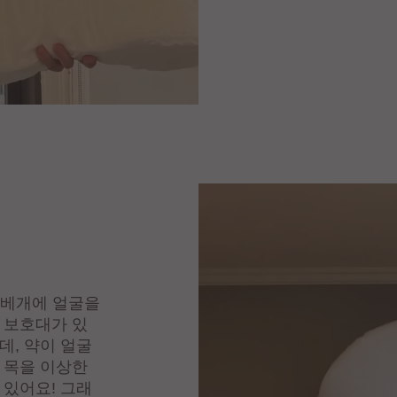
 베개에 얼굴을
 보호대가 있
데, 약이 얼굴
 목을 이상한
 있어요! 그래