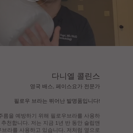
다니엘 콜린스
영국 배스, 페이스요가 전문가
필로우 브라는 뛰어난 발명품입니다!
 주름을 예방하기 위해 필로우브라를 사용하
 추천합니다. 저는 지금 1년 반 동안 슬립앤
우브라를 사용하고 있습니다. 저처럼 옆으로