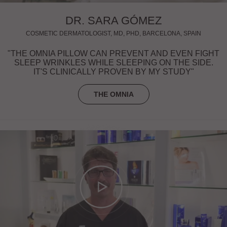
DR. SARA GÓMEZ
COSMETIC DERMATOLOGIST, MD, PHD, BARCELONA, SPAIN
"THE OMNIA PILLOW CAN PREVENT AND EVEN FIGHT
SLEEP WRINKLES WHILE SLEEPING ON THE SIDE.
IT'S CLINICALLY PROVEN BY MY STUDY"
THE OMNIA