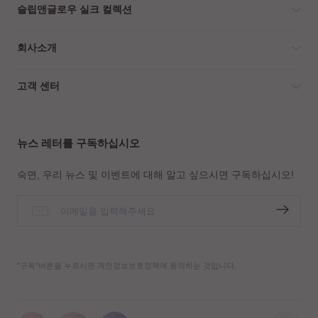
슬립앤글로우 실크 컬렉션
회사소개
고객 센터
뉴스 레터를 구독하십시오
숙면, 우리 뉴스 및 이벤트에 대해 알고 싶으시면 구독하십시오!
"구독"버튼을 누르시면 개인정보보호정책에 동의하는 것입니다.