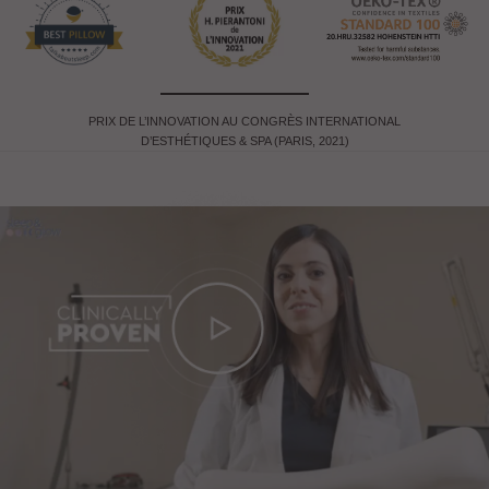
PRIX DE L’INNOVATION AU CONGRÈS INTERNATIONAL
D’ESTHÉTIQUES & SPA (PARIS, 2021)