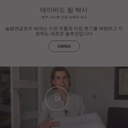
데이비드 림 박사
호주, 이사회 인증 피부과 의사
슬립앤글로우 베개는 수면 주름과 아침 붓기를 예방하고 치
료하는 새로운 솔루션입니다
OMNIA