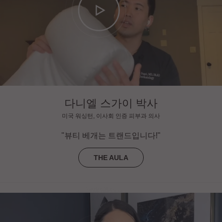
다니엘 스가이 박사
미국 워싱턴, 이사회 인증 피부과 의사
"뷰티 베개는 트랜드입니다!"
THE AULA