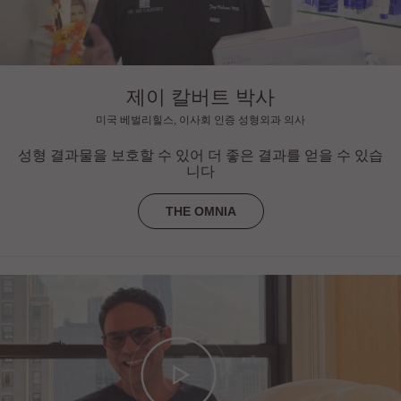
제이 칼버트 박사
미국 베벌리힐스, 이사회 인증 성형외과 의사
성형 결과물을 보호할 수 있어 더 좋은 결과를 얻을 수 있습
니다
THE OMNIA