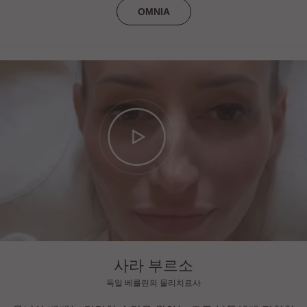
OMNIA
사라 부르소
독일 베를린의 물리치료사