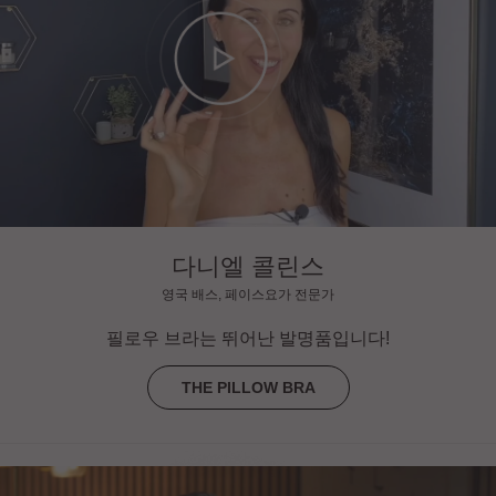
다니엘 콜린스
영국 배스, 페이스요가 전문가
필로우 브라는 뛰어난 발명품입니다!
THE PILLOW BRA